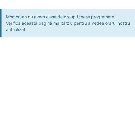
Momentan nu avem clase de group fitness programate.
Verifică această pagină mai târziu pentru a vedea orarul nostru
actualizat.